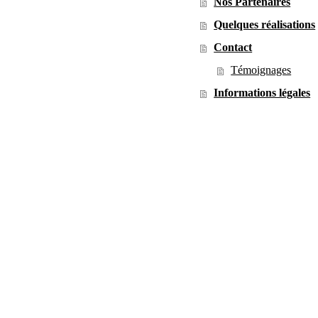
Nos Partenaires
Quelques réalisations
Contact
Témoignages
Informations légales