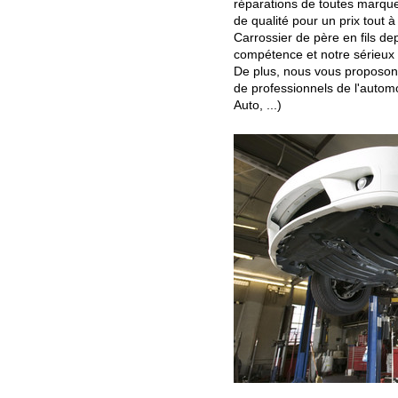
réparations de toutes marque
de qualité pour un prix tout à
Carrossier de père en fils d
compétence et notre sérieux 
De plus, nous vous proposons
de professionnels de l'automo
Auto, ...)