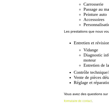
Carrosserie
Passage au ma
Peinture auto
Accessoires
Personnalisati
Les prestations que nous vou
Entretien et révisio
Vidange
Diagnostic in
moteur
Entretien de l
Contrôle technique/
Vente de pièces dé
Réglage et réparati
Vous avez des questions sur 
.
formulaire de contact