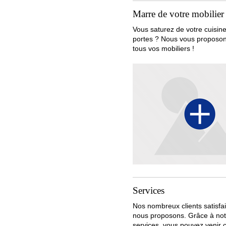
Marre de votre mobilier 
Vous saturez de votre cuisine
portes ? Nous vous proposons
tous vos mobiliers !
Services
Nos nombreux clients satisfai
nous proposons. Grâce à notr
services, vous pouvez venir 